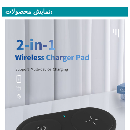
نمایش محصولات: