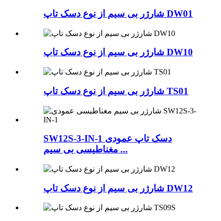
شارژر بی سیم از نوع دسک تاپ DW01
شارژر بی سیم از نوع دسک تاپ DW10
شارژر بی سیم از نوع دسک تاپ TS01
SW12S-3-IN-1 دسک تاپ عمودی
مغناطیسی بی سیم ...
شارژر بی سیم از نوع دسک تاپ DW12