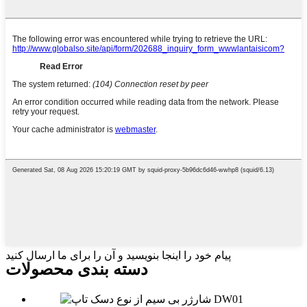
پیام خود را اینجا بنویسید و آن را برای ما ارسال کنید
دسته بندی محصولات