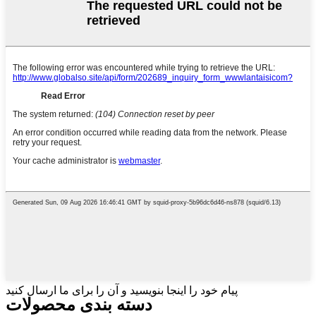
پیام خود را اینجا بنویسید و آن را برای ما ارسال کنید
دسته بندی محصولات