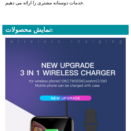
خدمات دوستانه مشتری را ارائه می دهیم.
نمایش محصولات: