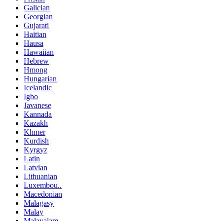
Galician
Georgian
Gujarati
Haitian
Hausa
Hawaiian
Hebrew
Hmong
Hungarian
Icelandic
Igbo
Javanese
Kannada
Kazakh
Khmer
Kurdish
Kyrgyz
Latin
Latvian
Lithuanian
Luxembou..
Macedonian
Malagasy
Malay
Malayalam