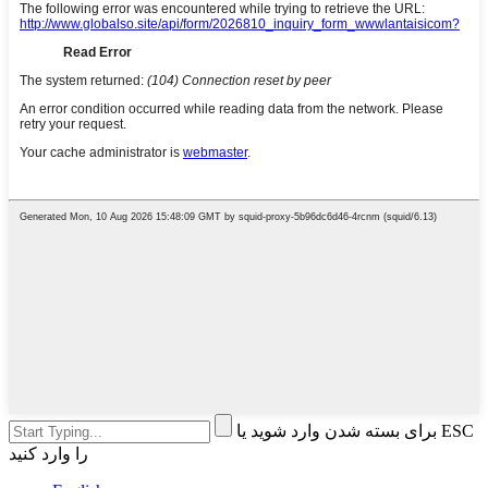
برای بسته شدن وارد شوید یا ESC
را وارد کنید