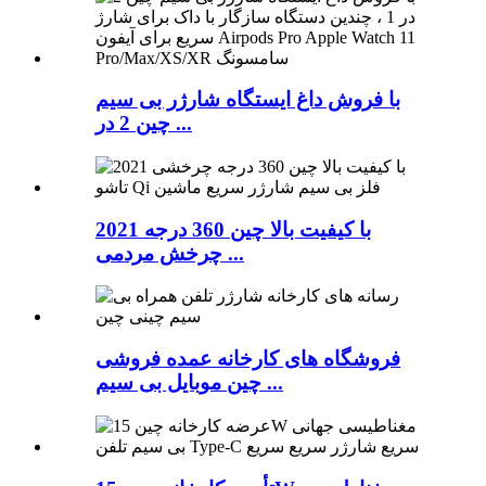
با فروش داغ ایستگاه شارژر بی سیم
چین 2 در ...
2021 با کیفیت بالا چین 360 درجه
چرخش مردمی ...
فروشگاه های کارخانه عمده فروشی
چین موبایل بی سیم ...