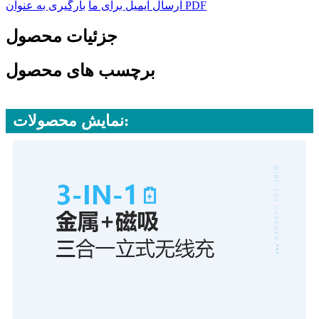
بارگیری به عنوان PDF
ارسال ایمیل برای ما
جزئیات محصول
برچسب های محصول
نمایش محصولات: