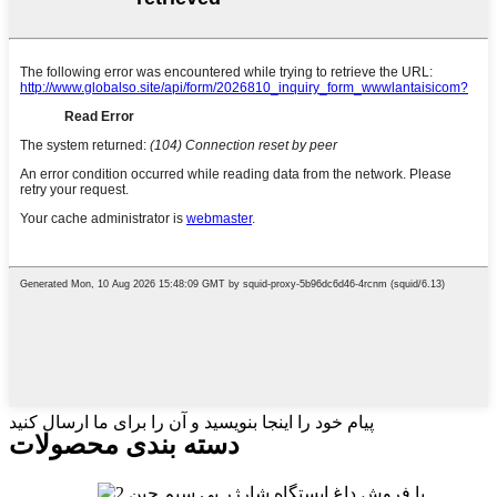
پیام خود را اینجا بنویسید و آن را برای ما ارسال کنید
دسته بندی محصولات